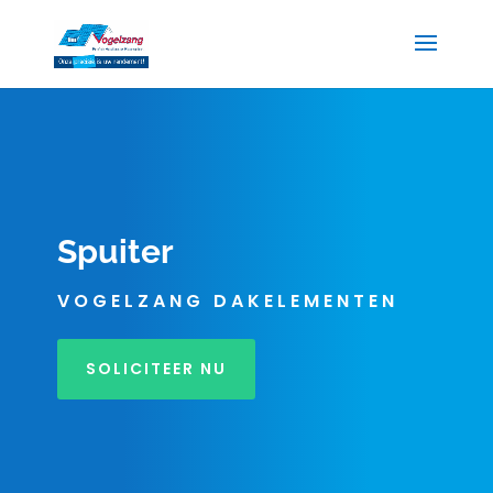
Spuiter
VOGELZANG DAKELEMENTEN
SOLICITEER NU