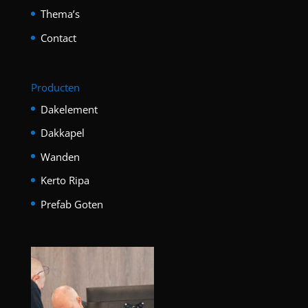
Thema’s
Contact
Producten
Dakelement
Dakkapel
Wanden
Kerto Ripa
Prefab Goten