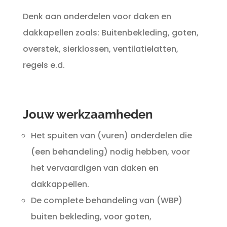
Denk aan onderdelen voor daken en
dakkapellen zoals: Buitenbekleding, goten,
overstek, sierklossen, ventilatielatten,
regels e.d.
Jouw werkzaamheden
Het spuiten van (vuren) onderdelen die
(een behandeling) nodig hebben, voor
het vervaardigen van daken en
dakkappellen.
De complete behandeling van (WBP)
buiten bekleding, voor goten,