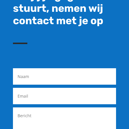
stuurt, nemen wij
contact met je op