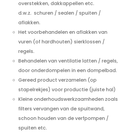
overstekken, dakkappellen etc.
d.w.z. schuren / sealen / spuiten /
aflakken.
Het voorbehandelen en aflakken van
vuren (of hardhouten) sierklossen /
regels.
Behandelen van ventilatie latten / regels,
door onderdompelen in een dompelbad.
Gereed product verzamelen (op
stapelrekjes) voor productie (juiste hal)
Kleine onderhoudswerkzaamheden zoals
filters vervangen van de spuitwand,
schoon houden van de verfpompen /
spuiten etc.