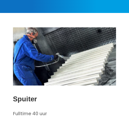
Spuiter
Fulltime 40 uur