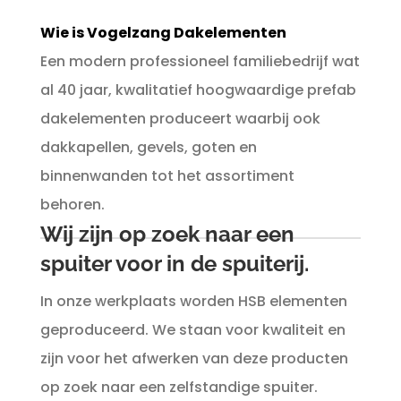
Wie is Vogelzang Dakelementen
Een modern professioneel familiebedrijf wat
al 40 jaar, kwalitatief hoogwaardige prefab
dakelementen produceert waarbij ook
dakkapellen, gevels, goten en
binnenwanden tot het assortiment
behoren.
Wij zijn op zoek naar een
spuiter voor in de spuiterij.
In onze werkplaats worden HSB elementen
geproduceerd. We staan voor kwaliteit en
zijn voor het afwerken van deze producten
op zoek naar een zelfstandige spuiter.